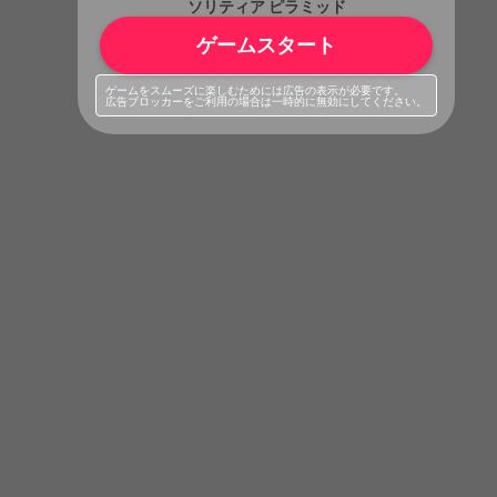
ソリティア ピラミッド
ゲームスタート
ゲームをスムーズに楽しむためには広告の表示が必要です。
広告ブロッカーをご利用の場合は一時的に無効にしてください。