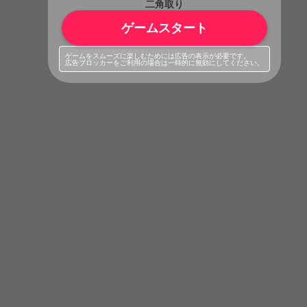
二角取り
ゲームスタート
ゲームをスムーズに楽しむためには広告の表示が必要です。
広告ブロッカーをご利用の場合は一時的に無効にしてください。