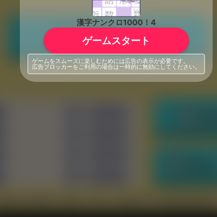
漢字ナンクロ1000！4
ゲームスタート
ゲームをスムーズに楽しむためには広告の表示が必要です。
広告ブロッカーをご利用の場合は一時的に無効にしてください。