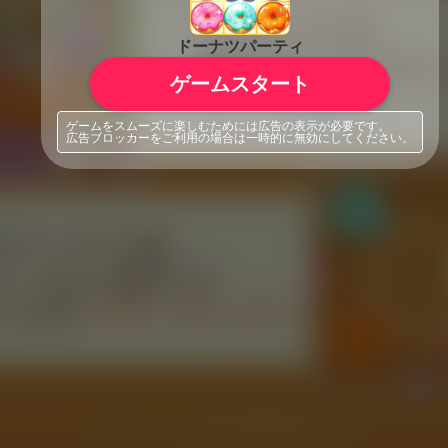
ドーナツパーティ
ゲームスタート
ゲームをスムーズに楽しむためには広告の表示が必要です。
広告ブロッカーをご利用の場合は一時的に無効にしてください。