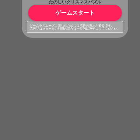
たのしいクリスマスパズル
ゲームスタート
ゲームをスムーズに楽しむためには広告の表示が必要です。
広告ブロッカーをご利用の場合は一時的に無効にしてください。