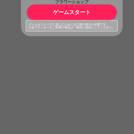
フラワーショップ
ゲームスタート
ゲームをスムーズに楽しむためには広告の表示が必要です。
広告ブロッカーをご利用の場合は一時的に無効にしてください。