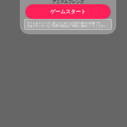
アニマルフレンズ
ゲームスタート
ゲームをスムーズに楽しむためには広告の表示が必要です。
広告ブロッカーをご利用の場合は一時的に無効にしてください。