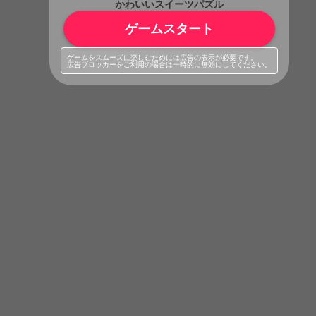
かわいいスイーツパズル
ゲームスタート
ゲームをスムーズに楽しむためには広告の表示が必要です。
広告ブロッカーをご利用の場合は一時的に無効にしてください。