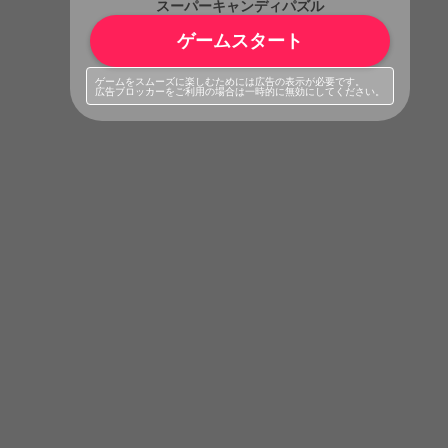
スーパーキャンディパズル
ゲームスタート
ゲームをスムーズに楽しむためには広告の表示が必要です。
広告ブロッカーをご利用の場合は一時的に無効にしてください。