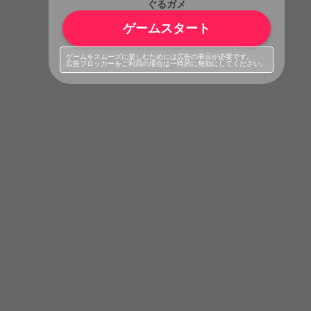
ぐるガメ
ゲームスタート
ゲームをスムーズに楽しむためには広告の表示が必要です。
広告ブロッカーをご利用の場合は一時的に無効にしてください。