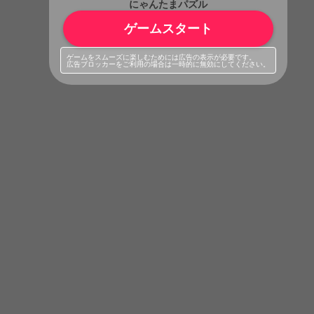
にゃんたまパズル
ゲームスタート
ゲームをスムーズに楽しむためには広告の表示が必要です。
広告ブロッカーをご利用の場合は一時的に無効にしてください。