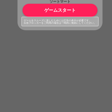
ソートマート
ゲームスタート
ゲームをスムーズに楽しむためには広告の表示が必要です。
広告ブロッカーをご利用の場合は一時的に無効にしてください。