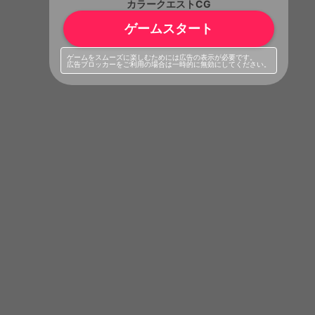
カラークエストCG
ゲームスタート
ゲームをスムーズに楽しむためには広告の表示が必要です。
広告ブロッカーをご利用の場合は一時的に無効にしてください。